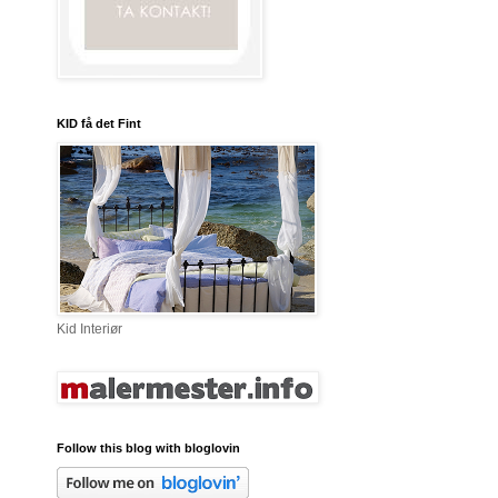
KID få det Fint
Kid Interiør
Follow this blog with bloglovin