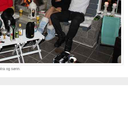
ra og sønn.